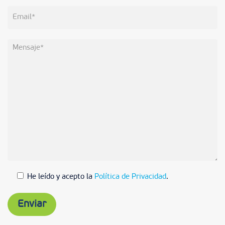
He leído y acepto la
Política de Privacidad
.