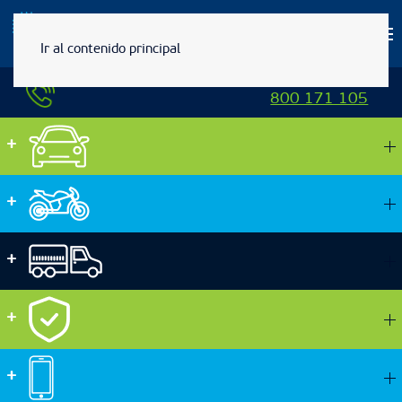
Ir al contenido principal
ASISTENCIA POR EMERGENCIA
800 171 105