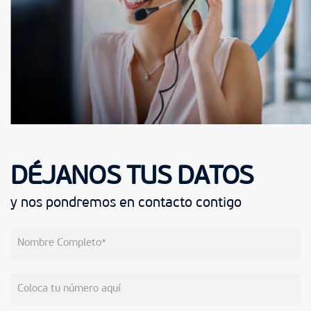
DÉJANOS TUS DATOS
y nos pondremos en contacto contigo