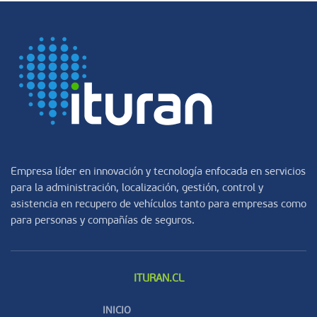
Empresa líder en innovación y tecnología enfocada en servicios
para la administración, localización, gestión, control y
asistencia en recupero de vehículos tanto para empresas como
para personas y compañías de seguros.
ITURAN.CL
INICIO