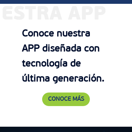
Conoce nuestra
APP diseñada con
tecnología de
última generación.
CONOCE MÁS