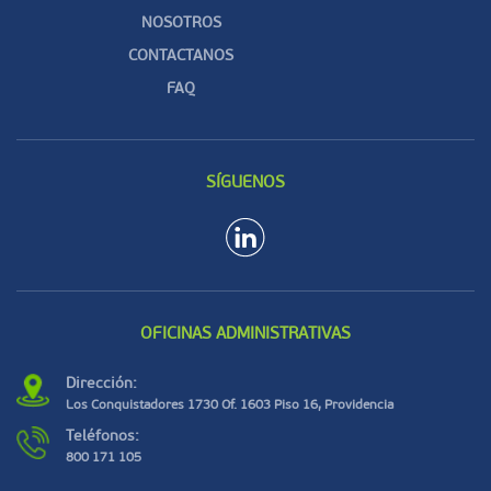
NOSOTROS
CONTACTANOS
FAQ
SÍGUENOS
OFICINAS ADMINISTRATIVAS
Dirección:
Los Conquistadores 1730 Of. 1603 Piso 16, Providencia
Teléfonos:
800 171 105